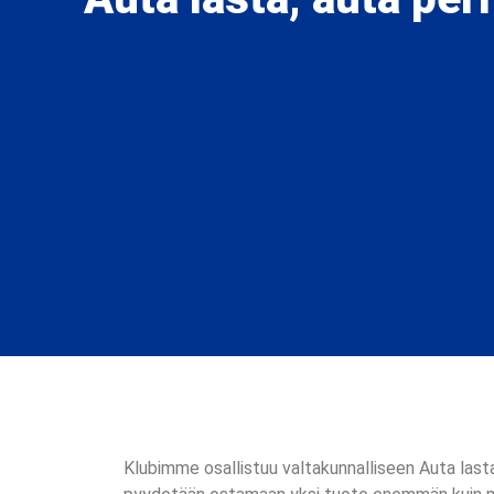
Klubimme osallistuu valtakunnalliseen Auta last