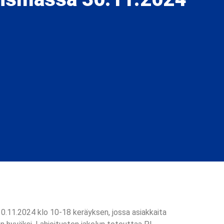
0.11.2024 klo 10-18 keräyksen, jossa asiakkaita